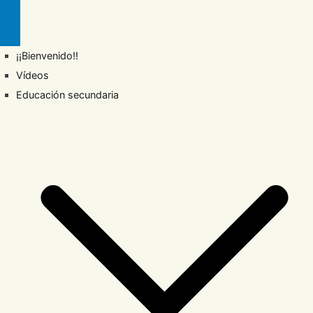
¡¡Bienvenido!!
Vídeos
Educación secundaria