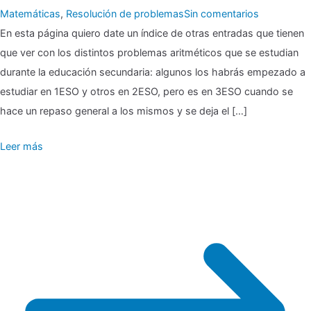
en
Matemáticas
,
Resolución de problemas
Sin comentarios
▶
En esta página quiero date un índice de otras entradas que tienen
que ver con los distintos problemas aritméticos que se estudian
Problemas
durante la educación secundaria: algunos los habrás empezado a
aritméticos
estudiar en 1ESO y otros en 2ESO, pero es en 3ESO cuando se
hace un repaso general a los mismos y se deja el […]
Leer más