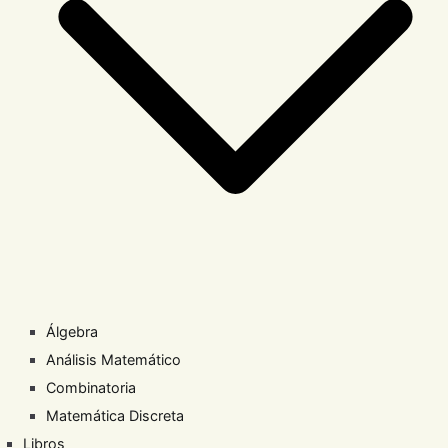
Álgebra
Análisis Matemático
Combinatoria
Matemática Discreta
Libros