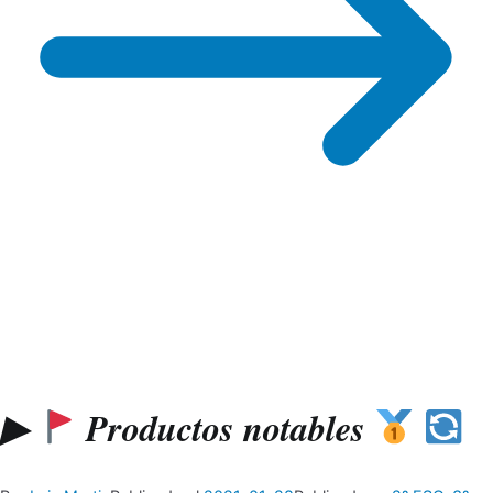
▶
Productos notables