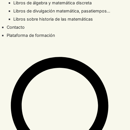
Libros de álgebra y matemática discreta
Libros de divulgación matemática, pasatiempos…
Libros sobre historia de las matemáticas
Contacto
Plataforma de formación