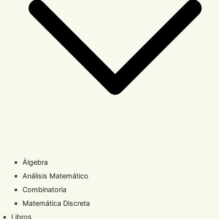
Álgebra
Análisis Matemático
Combinatoria
Matemática Discreta
Libros