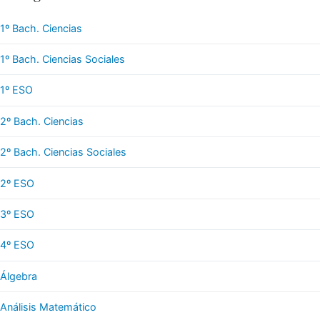
1º Bach. Ciencias
1º Bach. Ciencias Sociales
1º ESO
2º Bach. Ciencias
2º Bach. Ciencias Sociales
2º ESO
3º ESO
4º ESO
Álgebra
Análisis Matemático