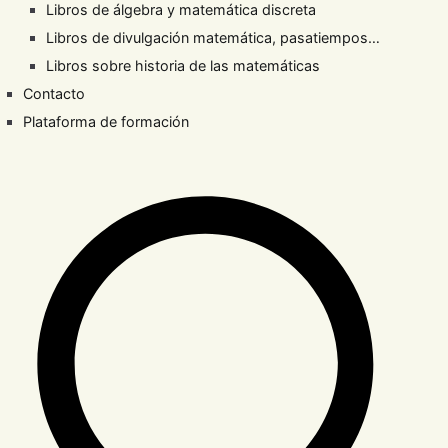
Libros de álgebra y matemática discreta
Libros de divulgación matemática, pasatiempos…
Libros sobre historia de las matemáticas
Contacto
Plataforma de formación