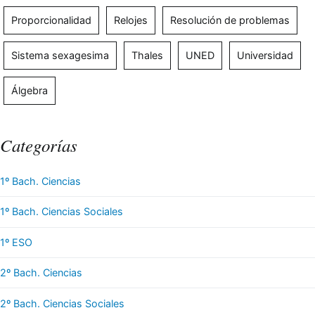
Proporcionalidad
Relojes
Resolución de problemas
Sistema sexagesima
Thales
UNED
Universidad
Álgebra
Categorías
1º Bach. Ciencias
1º Bach. Ciencias Sociales
1º ESO
2º Bach. Ciencias
2º Bach. Ciencias Sociales