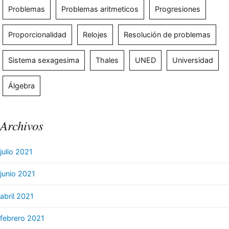
Problemas
Problemas aritmeticos
Progresiones
Proporcionalidad
Relojes
Resolución de problemas
Sistema sexagesima
Thales
UNED
Universidad
Álgebra
Archivos
julio 2021
junio 2021
abril 2021
febrero 2021