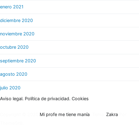
enero 2021
diciembre 2020
noviembre 2020
octubre 2020
septiembre 2020
agosto 2020
julio 2020
Aviso legal.
Política de privacidad.
Cookies
Copyright © 2020
Mi profe me tiene manía
. Tema:
Zakra
Por
ThemeGrill.