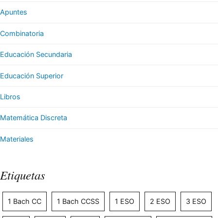
Apuntes
Combinatoria
Educación Secundaria
Educación Superior
Libros
Matemática Discreta
Materiales
Etiquetas
1 Bach CC
1 Bach CCSS
1 ESO
2 ESO
3 ESO