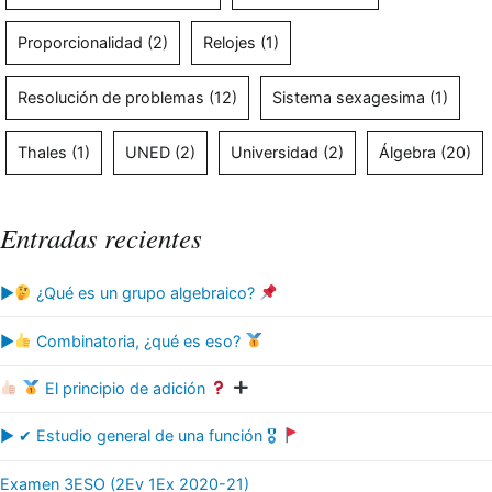
Proporcionalidad
(2)
Relojes
(1)
Resolución de problemas
(12)
Sistema sexagesima
(1)
Thales
(1)
UNED
(2)
Universidad
(2)
Álgebra
(20)
Entradas recientes
▶
¿Qué es un grupo algebraico?
▶
Combinatoria, ¿qué es eso?
El principio de adición
▶ ✔ Estudio general de una función 🎖
Examen 3ESO (2Ev 1Ex 2020-21)