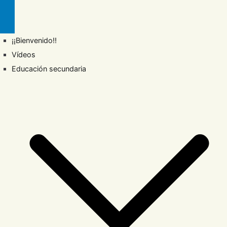
¡¡Bienvenido!!
Vídeos
Educación secundaria