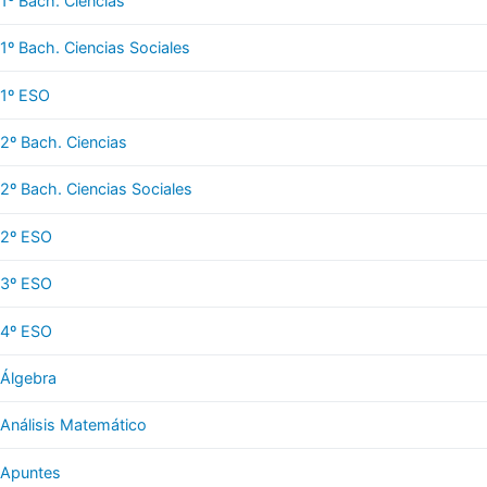
1º Bach. Ciencias
1º Bach. Ciencias Sociales
1º ESO
2º Bach. Ciencias
2º Bach. Ciencias Sociales
2º ESO
3º ESO
4º ESO
Álgebra
Análisis Matemático
Apuntes