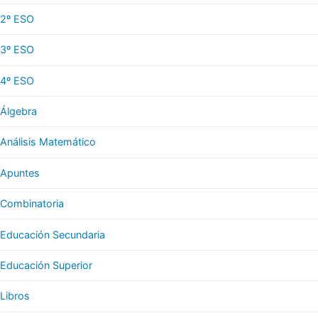
2º ESO
3º ESO
4º ESO
Álgebra
Análisis Matemático
Apuntes
Combinatoria
Educación Secundaria
Educación Superior
Libros