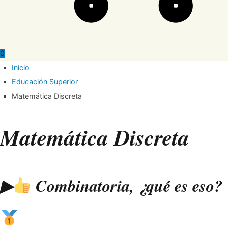
0
Inicio
Educación Superior
Matemática Discreta
Matemática Discreta
▶
Combinatoria, ¿qué es eso?