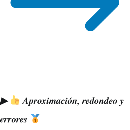
▶
Aproximación, redondeo y
errores