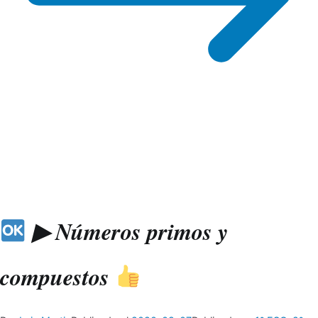
▶ Números primos y
compuestos