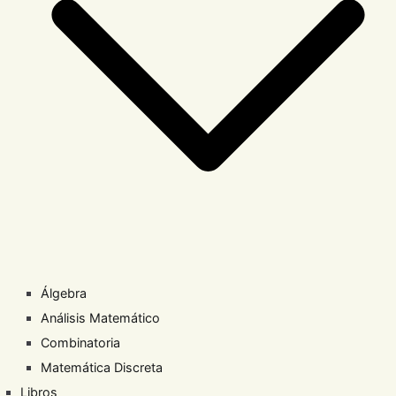
Álgebra
Análisis Matemático
Combinatoria
Matemática Discreta
Libros