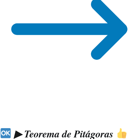
▶ Teorema de Pitágoras