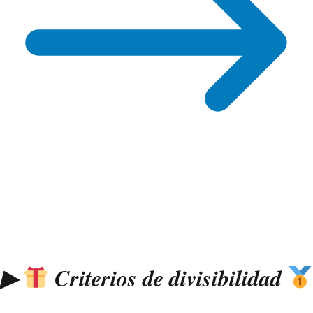
▶
Criterios de divisibilidad