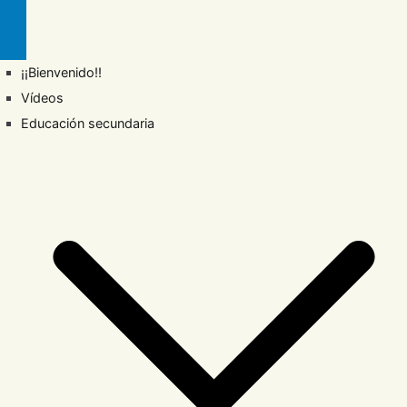
¡¡Bienvenido!!
Vídeos
Educación secundaria