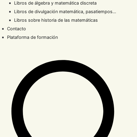
Libros de álgebra y matemática discreta
Libros de divulgación matemática, pasatiempos…
Libros sobre historia de las matemáticas
Contacto
Plataforma de formación