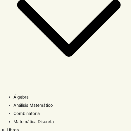
Álgebra
Análisis Matemático
Combinatoria
Matemática Discreta
Libros