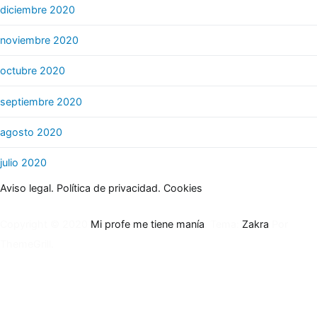
diciembre 2020
noviembre 2020
octubre 2020
septiembre 2020
agosto 2020
julio 2020
Aviso legal.
Política de privacidad.
Cookies
Copyright © 2020
Mi profe me tiene manía
. Tema:
Zakra
Por
ThemeGrill.