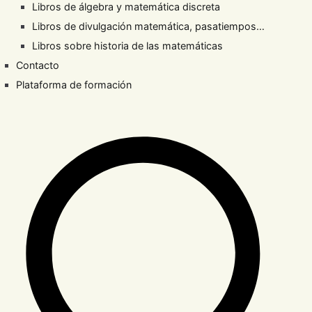
Libros de álgebra y matemática discreta
Libros de divulgación matemática, pasatiempos…
Libros sobre historia de las matemáticas
Contacto
Plataforma de formación