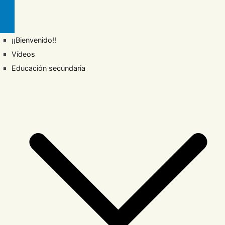
¡¡Bienvenido!!
Vídeos
Educación secundaria