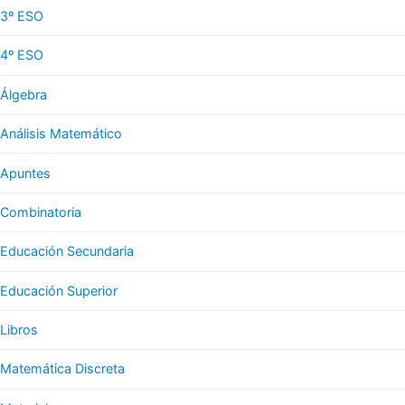
3º ESO
4º ESO
Álgebra
Análisis Matemático
Apuntes
Combinatoria
Educación Secundaria
Educación Superior
Libros
Matemática Discreta