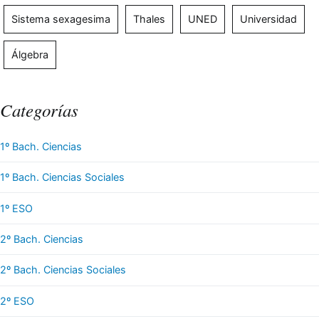
Sistema sexagesima
Thales
UNED
Universidad
Álgebra
Categorías
1º Bach. Ciencias
1º Bach. Ciencias Sociales
1º ESO
2º Bach. Ciencias
2º Bach. Ciencias Sociales
2º ESO