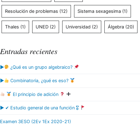
Resolución de problemas
(12)
Sistema sexagesima
(1)
Thales
(1)
UNED
(2)
Universidad
(2)
Álgebra
(20)
Entradas recientes
▶
¿Qué es un grupo algebraico?
▶
Combinatoria, ¿qué es eso?
El principio de adición
▶ ✔ Estudio general de una función 🎖
Examen 3ESO (2Ev 1Ex 2020-21)