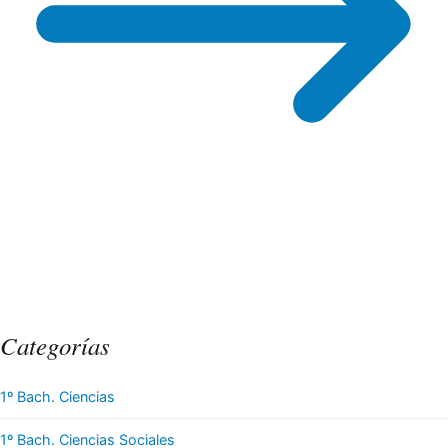
Categorías
1º Bach. Ciencias
1º Bach. Ciencias Sociales