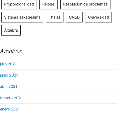
Proporcionalidad
Relojes
Resolución de problemas
Sistema sexagesima
Thales
UNED
Universidad
Álgebra
Archivos
julio 2021
junio 2021
abril 2021
febrero 2021
enero 2021