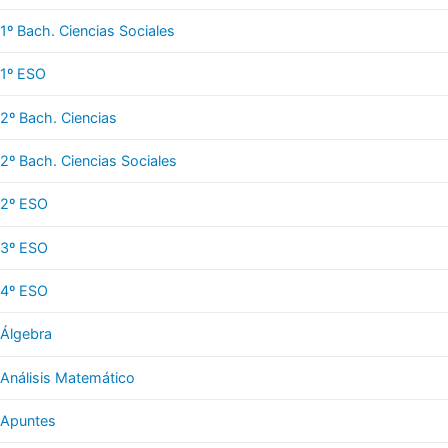
1º Bach. Ciencias Sociales
1º ESO
2º Bach. Ciencias
2º Bach. Ciencias Sociales
2º ESO
3º ESO
4º ESO
Álgebra
Análisis Matemático
Apuntes