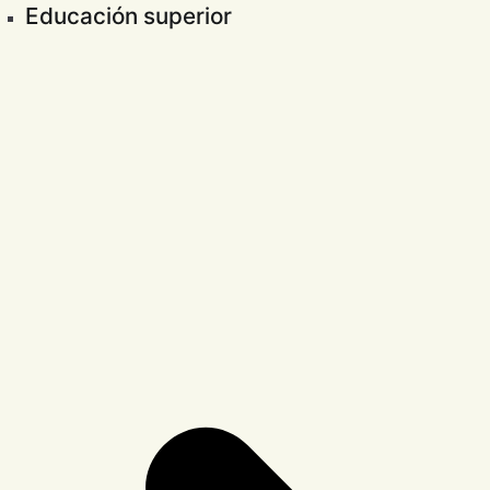
Educación superior