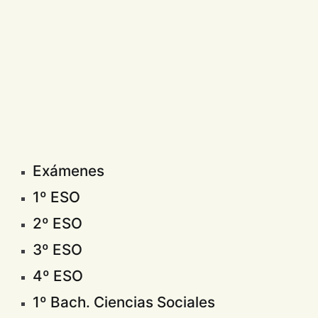
Exámenes
1º ESO
2º ESO
3º ESO
4º ESO
1º Bach. Ciencias Sociales