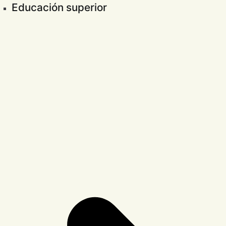
Educación superior