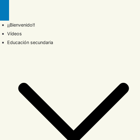
¡¡Bienvenido!!
Vídeos
Educación secundaria