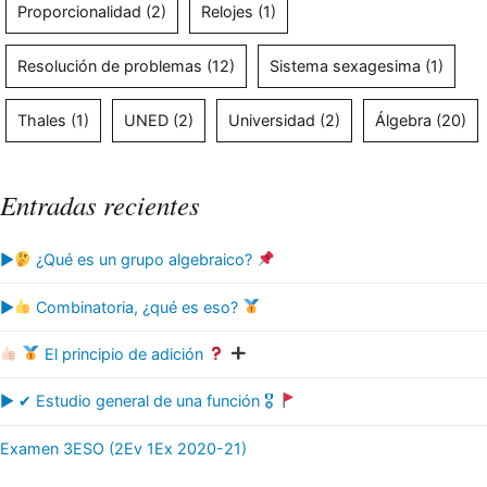
Proporcionalidad
(2)
Relojes
(1)
Resolución de problemas
(12)
Sistema sexagesima
(1)
Thales
(1)
UNED
(2)
Universidad
(2)
Álgebra
(20)
Entradas recientes
▶
¿Qué es un grupo algebraico?
▶
Combinatoria, ¿qué es eso?
El principio de adición
▶ ✔ Estudio general de una función 🎖
Examen 3ESO (2Ev 1Ex 2020-21)