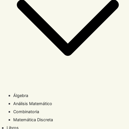
Álgebra
Análisis Matemático
Combinatoria
Matemática Discreta
Libros