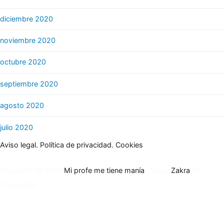
diciembre 2020
noviembre 2020
octubre 2020
septiembre 2020
agosto 2020
julio 2020
Aviso legal.
Política de privacidad.
Cookies
Copyright © 2020
Mi profe me tiene manía
. Tema:
Zakra
Por
ThemeGrill.