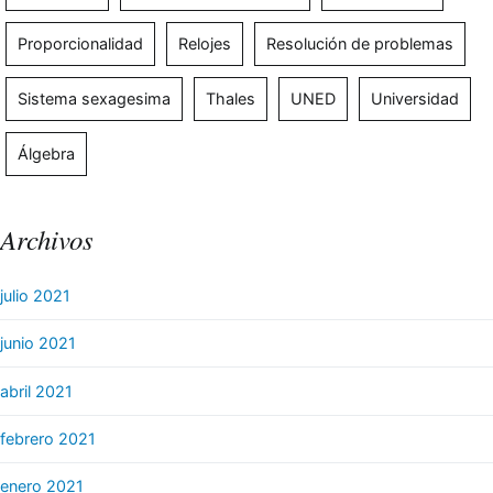
Proporcionalidad
Relojes
Resolución de problemas
Sistema sexagesima
Thales
UNED
Universidad
Álgebra
Archivos
julio 2021
junio 2021
abril 2021
febrero 2021
enero 2021