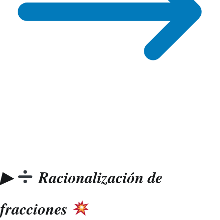
▶
Racionalización de
fracciones