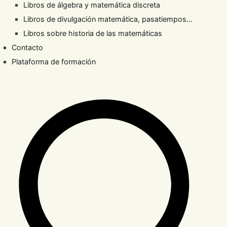
Libros de álgebra y matemática discreta
Libros de divulgación matemática, pasatiempos…
Libros sobre historia de las matemáticas
Contacto
Plataforma de formación