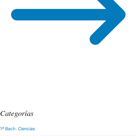
Categorías
1º Bach. Ciencias