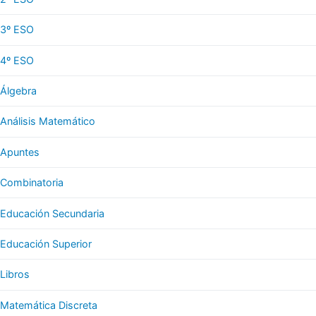
3º ESO
4º ESO
Álgebra
Análisis Matemático
Apuntes
Combinatoria
Educación Secundaria
Educación Superior
Libros
Matemática Discreta