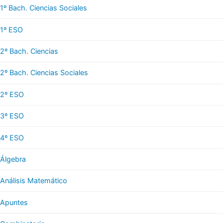
1º Bach. Ciencias Sociales
1º ESO
2º Bach. Ciencias
2º Bach. Ciencias Sociales
2º ESO
3º ESO
4º ESO
Álgebra
Análisis Matemático
Apuntes