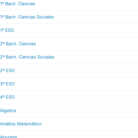
1º Bach. Ciencias
1º Bach. Ciencias Sociales
1º ESO
2º Bach. Ciencias
2º Bach. Ciencias Sociales
2º ESO
3º ESO
4º ESO
Álgebra
Análisis Matemático
Apuntes