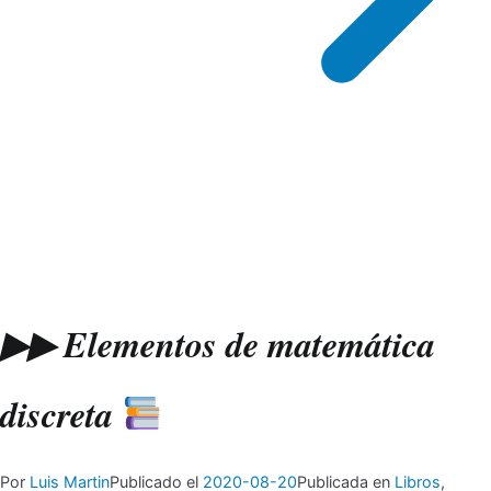
▶▶ Elementos de matemática
discreta
Por
Luis Martin
Publicado el
2020-08-20
Publicada en
Libros
,