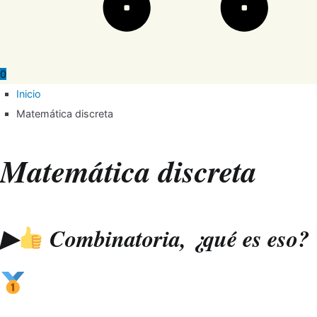
0
Inicio
Matemática discreta
Matemática discreta
▶
Combinatoria, ¿qué es eso?