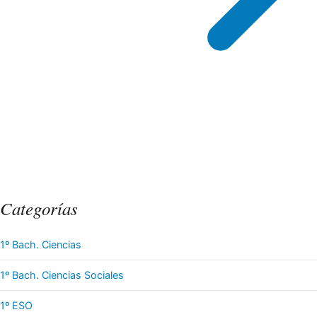
Categorías
1º Bach. Ciencias
1º Bach. Ciencias Sociales
1º ESO