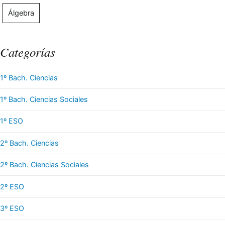
Álgebra
Categorías
1º Bach. Ciencias
1º Bach. Ciencias Sociales
1º ESO
2º Bach. Ciencias
2º Bach. Ciencias Sociales
2º ESO
3º ESO