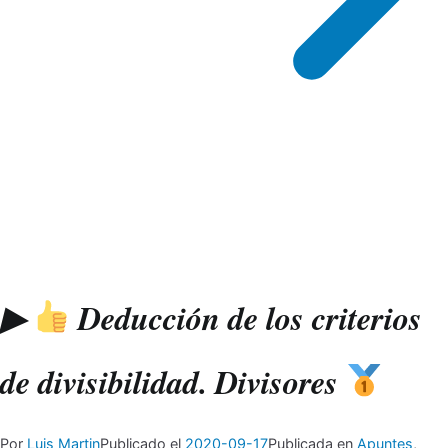
▶
Deducción de los criterios
de divisibilidad. Divisores
Por
Luis Martin
Publicado el
2020-09-17
Publicada en
Apuntes
,