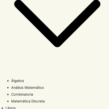
Álgebra
Análisis Matemático
Combinatoria
Matemática Discreta
Libros