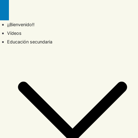
¡¡Bienvenido!!
Vídeos
Educación secundaria