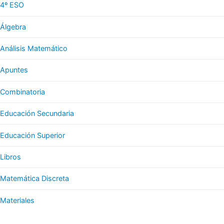
4º ESO
Álgebra
Análisis Matemático
Apuntes
Combinatoria
Educación Secundaria
Educación Superior
Libros
Matemática Discreta
Materiales