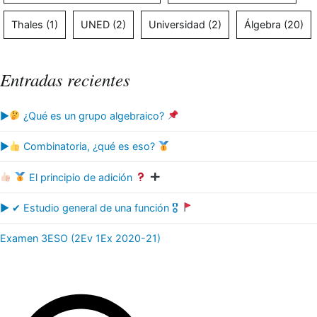
Thales
(1)
UNED
(2)
Universidad
(2)
Álgebra
(20)
Entradas recientes
▶
¿Qué es un grupo algebraico?
▶
Combinatoria, ¿qué es eso?
El principio de adición
▶ ✔ Estudio general de una función 🎖
Examen 3ESO (2Ev 1Ex 2020-21)