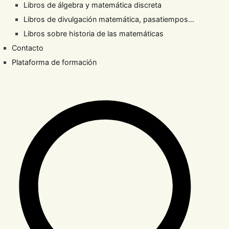
Libros de álgebra y matemática discreta
Libros de divulgación matemática, pasatiempos…
Libros sobre historia de las matemáticas
Contacto
Plataforma de formación