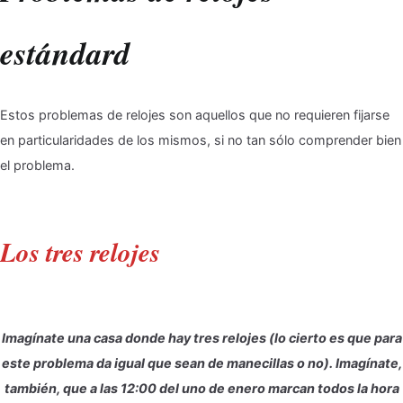
estándard
Estos problemas de relojes son aquellos que no requieren fijarse
en particularidades de los mismos, si no tan sólo comprender bien
el problema.
Los tres relojes
Imagínate una casa donde hay tres relojes (lo cierto es que para
este problema da igual que sean de manecillas o no). Imagínate,
también, que a las 12:00 del uno de enero marcan todos la hora