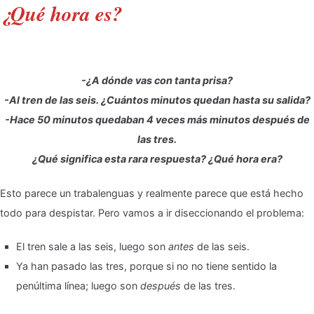
¿Qué hora es?
-¿A dónde vas con tanta prisa?
-Al tren de las seis. ¿Cuántos minutos quedan hasta su salida?
-Hace 50 minutos quedaban 4 veces más minutos después de
las tres.
¿Qué significa esta rara respuesta? ¿Qué hora era?
Esto parece un trabalenguas y realmente parece que está hecho
todo para despistar. Pero vamos a ir diseccionando el problema:
El tren sale a las seis, luego son
antes
de las seis.
Ya han pasado las tres, porque si no no tiene sentido la
penúltima línea; luego son
después
de las tres.