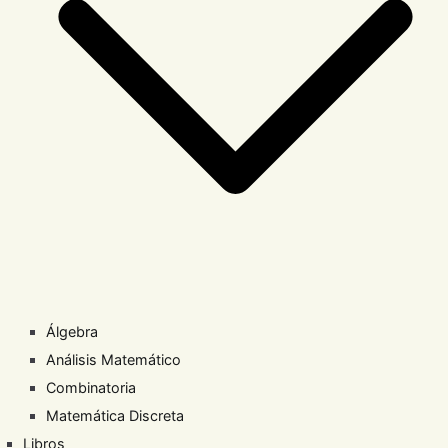
Álgebra
Análisis Matemático
Combinatoria
Matemática Discreta
Libros