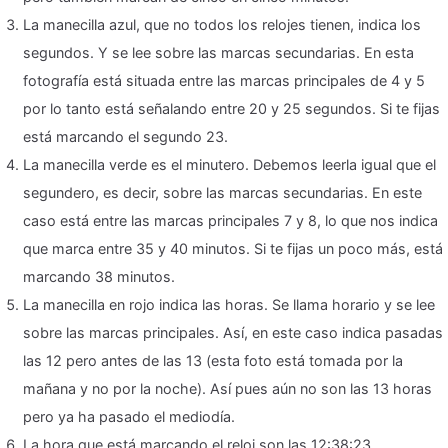
La manecilla azul, que no todos los relojes tienen, indica los
segundos. Y se lee sobre las marcas secundarias. En esta
fotografía está situada entre las marcas principales de 4 y 5
por lo tanto está señalando entre 20 y 25 segundos. Si te fijas
está marcando el segundo 23.
La manecilla verde es el minutero. Debemos leerla igual que el
segundero, es decir, sobre las marcas secundarias. En este
caso está entre las marcas principales 7 y 8, lo que nos indica
que marca entre 35 y 40 minutos. Si te fijas un poco más, está
marcando 38 minutos.
La manecilla en rojo indica las horas. Se llama horario y se lee
sobre las marcas principales. Así, en este caso indica pasadas
las 12 pero antes de las 13 (esta foto está tomada por la
mañana y no por la noche). Así pues aún no son las 13 horas
pero ya ha pasado el mediodía.
La hora que está marcando el reloj son las 12:38:23