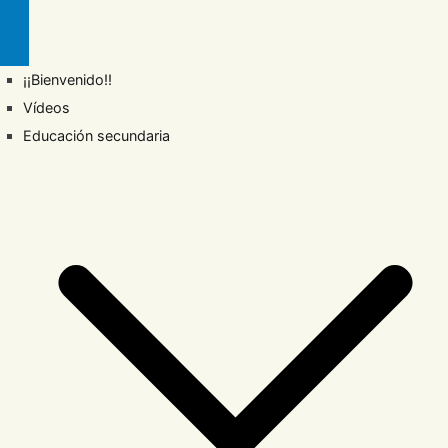
¡¡Bienvenido!!
Vídeos
Educación secundaria