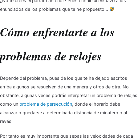
¿No te crees el párrafo anterior? Pues échale un vistazo a los
enunciados de los problemas que te he propuesto…
Cómo enfrentarte a los
problemas de relojes
Depende del problema, pues de los que te he dejado escritos
arriba algunos se resuelven de una manera y otros de otra. No
obstante, algunas veces podrás interpretar un problema de relojes
como un
problema de persecución
, donde el horario debe
alcanzar o quedarse a determinada distancia de minutero o al
revés.
Por tanto es muy importante que sepas las velocidades de cada