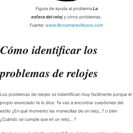
Figura de ayuda al problema
La
esfera del reloj
y otros problemas.
Fuente:
www.librosmaravillosos.com
Cómo identificar los
problemas de relojes
Los problemas de relojes se indentifican muy facilmente porque el
propio enunciado te lo dice. Te vas a encontrar cuestiones del
estilo ¿En qué momento las manecillas de un reloj…? o bien
¿Cuándo se cumple que en un reloj… ?