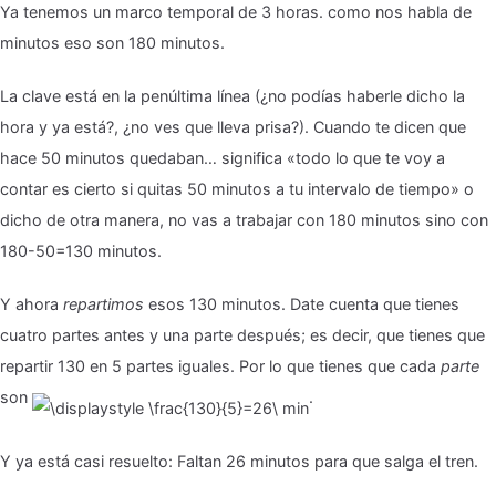
Ya tenemos un marco temporal de 3 horas. como nos habla de
minutos eso son 180 minutos.
La clave está en la penúltima línea (¿no podías haberle dicho la
hora y ya está?, ¿no ves que lleva prisa?). Cuando te dicen que
hace 50 minutos quedaban… significa «todo lo que te voy a
contar es cierto si quitas 50 minutos a tu intervalo de tiempo» o
dicho de otra manera, no vas a trabajar con 180 minutos sino con
180-50=130 minutos.
Y ahora
repartimos
esos 130 minutos. Date cuenta que tienes
cuatro partes antes y una parte después; es decir, que tienes que
repartir 130 en 5 partes iguales. Por lo que tienes que cada
parte
son
.
Y ya está casi resuelto: Faltan 26 minutos para que salga el tren.