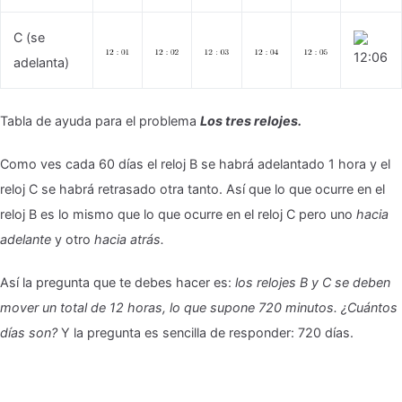
C (se
adelanta)
Tabla de ayuda para el problema
Los tres relojes.
Como ves cada 60 días el reloj B se habrá adelantado 1 hora y el
reloj C se habrá retrasado otra tanto. Así que lo que ocurre en el
reloj B es lo mismo que lo que ocurre en el reloj C pero uno
hacia
adelante
y otro
hacia atrás.
Así la pregunta que te debes hacer es:
los relojes B y C se deben
mover un total de 12 horas, lo que supone 720 minutos. ¿Cuántos
días son?
Y la pregunta es sencilla de responder: 720 días.