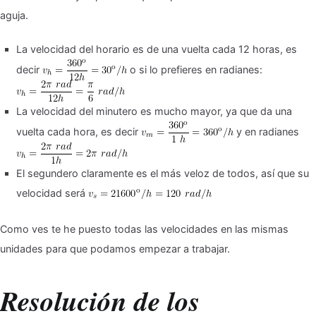
aguja.
La velocidad del horario es de una vuelta cada 12 horas, es
decir
o si lo prefieres en radianes:
La velocidad del minutero es mucho mayor, ya que da una
vuelta cada hora, es decir
y en radianes
El segundero claramente es el más veloz de todos, así que su
velocidad será
Como ves te he puesto todas las velocidades en las mismas
unidades para que podamos empezar a trabajar.
Resolución de los