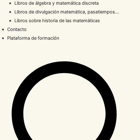
Libros de álgebra y matemática discreta
Libros de divulgación matemática, pasatiempos…
Libros sobre historia de las matemáticas
Contacto
Plataforma de formación