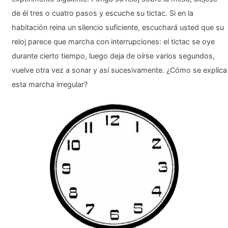
de él tres o cuatro pasos y escuche su tictac. Si en la
habitación reina un silencio suficiente, escuchará usted que su
reloj parece que marcha con interrupciones: el tictac se oye
durante cierto tiempo, luego deja de oírse varios segundos,
vuelve otra vez a sonar y así sucesivamente. ¿Cómo se explica
esta marcha irregular?