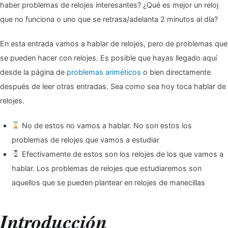
haber problemas de relojes interesantes? ¿Qué es mejor un reloj
Problemas
que no funciona o uno que se retrasa/adelanta 2 minutos al día?
de
relojes
En esta entrada vamos a hablar de relojes, pero de problemas que
se pueden hacer con relojes. Es posible que hayas llegado aquí
desde la página de
problemas ariméticos
o bien directamente
después de leer otras entradas. Sea como sea hoy toca hablar de
relojes.
No de estos no vamos a hablar. No son estos los
problemas de relojes que vamos a estudiar
Efectivamente de estos son los relojes de los que vamos a
hablar. Los problemas de relojes que estudiaremos son
aquellos que se pueden plantear en relojes de manecillas
Introducción