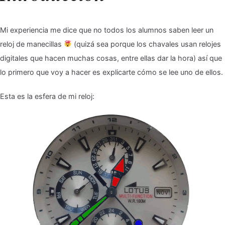
Mi experiencia me dice que no todos los alumnos saben leer un
reloj de manecillas
(quizá sea porque los chavales usan relojes
digitales que hacen muchas cosas, entre ellas dar la hora) así que
lo primero que voy a hacer es explicarte cómo se lee uno de ellos.
Esta es la esfera de mi reloj: