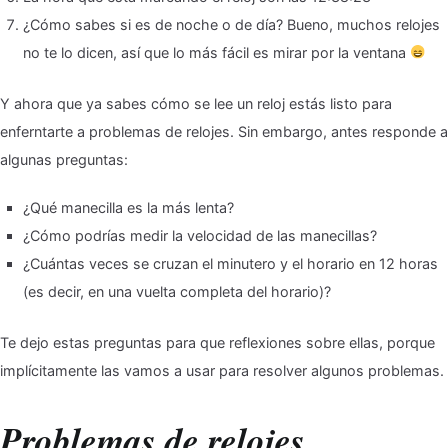
¿Cómo sabes si es de noche o de día? Bueno, muchos relojes
no te lo dicen, así que lo más fácil es mirar por la ventana
Y ahora que ya sabes cómo se lee un reloj estás listo para
enferntarte a problemas de relojes. Sin embargo, antes responde a
algunas preguntas:
¿Qué manecilla es la más lenta?
¿Cómo podrías medir la velocidad de las manecillas?
¿Cuántas veces se cruzan el minutero y el horario en 12 horas
(es decir, en una vuelta completa del horario)?
Te dejo estas preguntas para que reflexiones sobre ellas, porque
implícitamente las vamos a usar para resolver algunos problemas.
Problemas de relojes