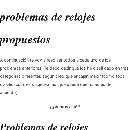
problemas de relojes
propuestos
A continuación te voy a resolver todos y cada uno de los
problemas anteriores. Te debo decir que los he clasificado en tres
categorías diferentes según creo que encajan mejor (como toda
clasificación, es subjetiva, así que puede que no estés de
acuerdo):
¡¡¡Vamos allá!!!
Problemas de relojes