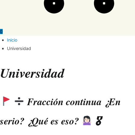
0
Inicio
Universidad
Universidad
Fracción continua ¿En
serio? ¿Qué es eso?
🎖