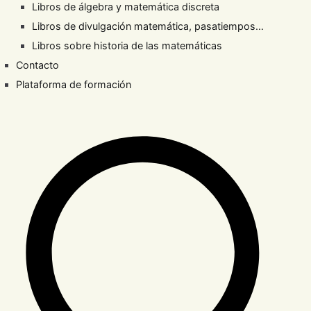
Libros de álgebra y matemática discreta
Libros de divulgación matemática, pasatiempos…
Libros sobre historia de las matemáticas
Contacto
Plataforma de formación