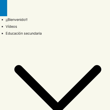
¡¡Bienvenido!!
Vídeos
Educación secundaria