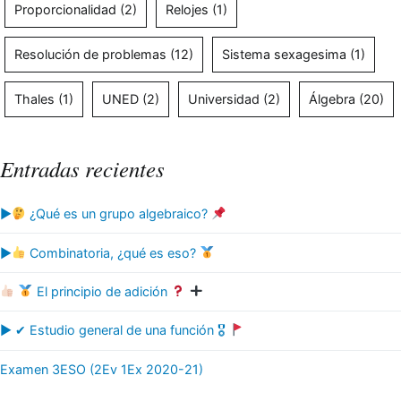
Proporcionalidad
(2)
Relojes
(1)
Resolución de problemas
(12)
Sistema sexagesima
(1)
Thales
(1)
UNED
(2)
Universidad
(2)
Álgebra
(20)
Entradas recientes
▶
¿Qué es un grupo algebraico?
▶
Combinatoria, ¿qué es eso?
El principio de adición
▶ ✔ Estudio general de una función 🎖
Examen 3ESO (2Ev 1Ex 2020-21)