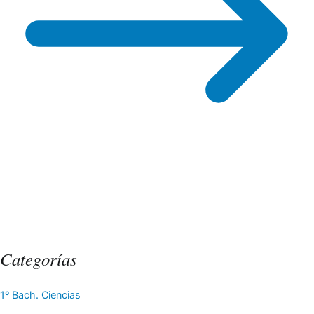
Categorías
1º Bach. Ciencias