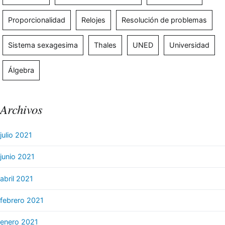
Proporcionalidad
Relojes
Resolución de problemas
Sistema sexagesima
Thales
UNED
Universidad
Álgebra
Archivos
julio 2021
junio 2021
abril 2021
febrero 2021
enero 2021