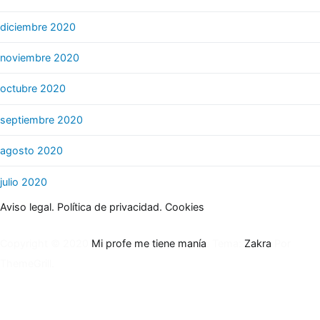
diciembre 2020
noviembre 2020
octubre 2020
septiembre 2020
agosto 2020
julio 2020
Aviso legal.
Política de privacidad.
Cookies
Copyright © 2020
Mi profe me tiene manía
. Tema:
Zakra
Por
ThemeGrill.