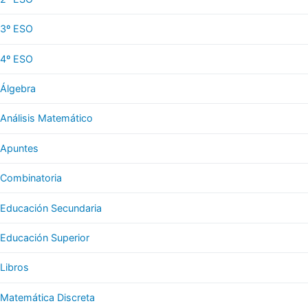
3º ESO
4º ESO
Álgebra
Análisis Matemático
Apuntes
Combinatoria
Educación Secundaria
Educación Superior
Libros
Matemática Discreta