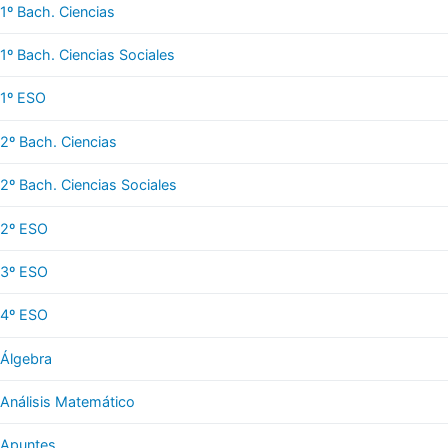
1º Bach. Ciencias
1º Bach. Ciencias Sociales
1º ESO
2º Bach. Ciencias
2º Bach. Ciencias Sociales
2º ESO
3º ESO
4º ESO
Álgebra
Análisis Matemático
Apuntes