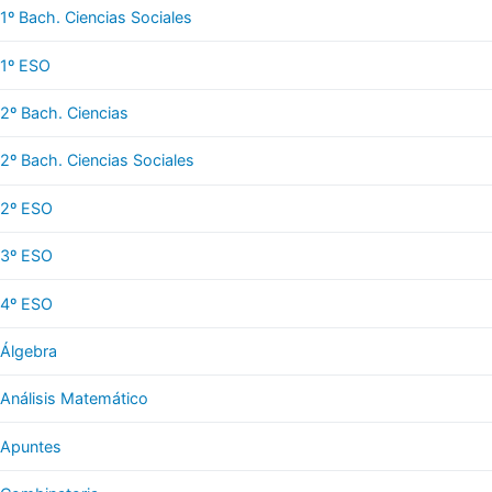
1º Bach. Ciencias Sociales
1º ESO
2º Bach. Ciencias
2º Bach. Ciencias Sociales
2º ESO
3º ESO
4º ESO
Álgebra
Análisis Matemático
Apuntes