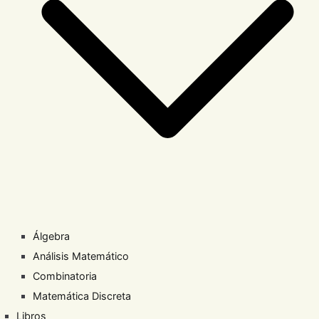
Álgebra
Análisis Matemático
Combinatoria
Matemática Discreta
Libros