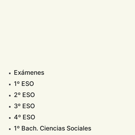
Exámenes
1º ESO
2º ESO
3º ESO
4º ESO
1º Bach. Ciencias Sociales