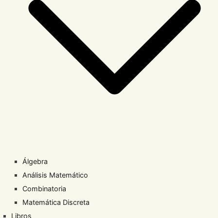
Álgebra
Análisis Matemático
Combinatoria
Matemática Discreta
Libros