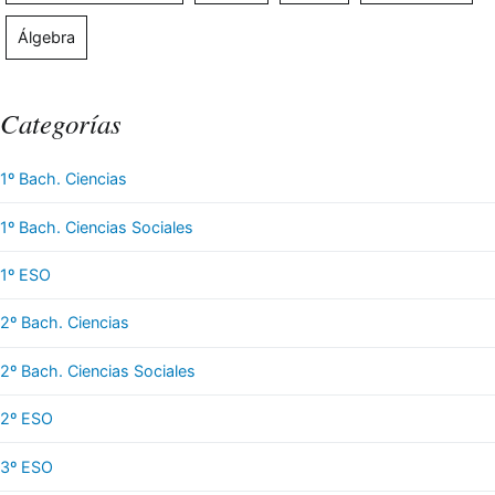
Álgebra
Categorías
1º Bach. Ciencias
1º Bach. Ciencias Sociales
1º ESO
2º Bach. Ciencias
2º Bach. Ciencias Sociales
2º ESO
3º ESO