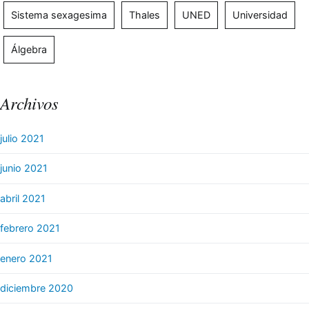
Sistema sexagesima
Thales
UNED
Universidad
Álgebra
Archivos
julio 2021
junio 2021
abril 2021
febrero 2021
enero 2021
diciembre 2020