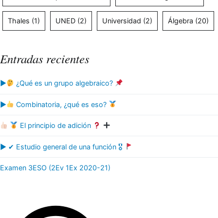
Thales
(1)
UNED
(2)
Universidad
(2)
Álgebra
(20)
Entradas recientes
▶
¿Qué es un grupo algebraico?
▶
Combinatoria, ¿qué es eso?
El principio de adición
▶ ✔ Estudio general de una función 🎖
Examen 3ESO (2Ev 1Ex 2020-21)