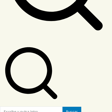
Buscar: