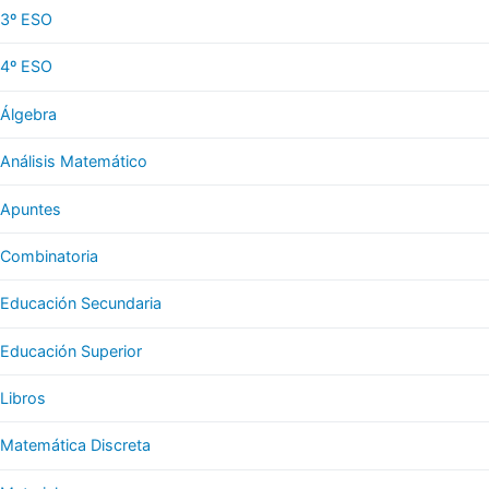
3º ESO
4º ESO
Álgebra
Análisis Matemático
Apuntes
Combinatoria
Educación Secundaria
Educación Superior
Libros
Matemática Discreta