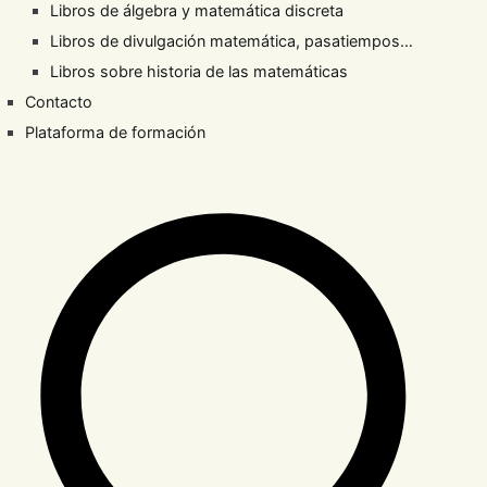
Libros de álgebra y matemática discreta
Libros de divulgación matemática, pasatiempos…
Libros sobre historia de las matemáticas
Contacto
Plataforma de formación