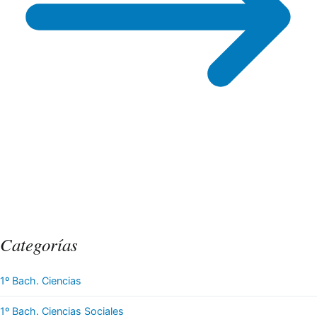
Categorías
1º Bach. Ciencias
1º Bach. Ciencias Sociales