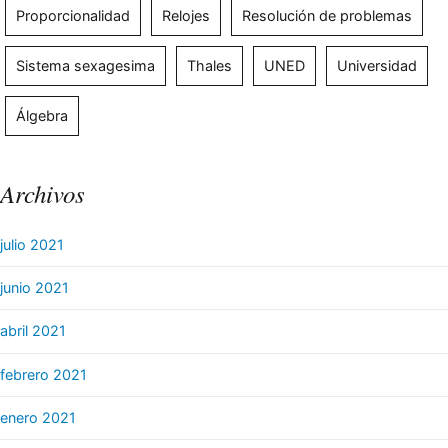
Proporcionalidad
Relojes
Resolución de problemas
Sistema sexagesima
Thales
UNED
Universidad
Álgebra
Archivos
julio 2021
junio 2021
abril 2021
febrero 2021
enero 2021