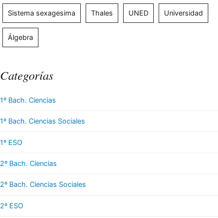
Sistema sexagesima
Thales
UNED
Universidad
Álgebra
Categorías
1º Bach. Ciencias
1º Bach. Ciencias Sociales
1º ESO
2º Bach. Ciencias
2º Bach. Ciencias Sociales
2º ESO