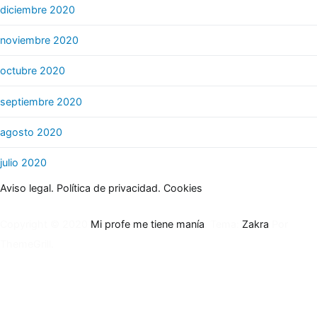
diciembre 2020
noviembre 2020
octubre 2020
septiembre 2020
agosto 2020
julio 2020
Aviso legal.
Política de privacidad.
Cookies
Copyright © 2020
Mi profe me tiene manía
. Tema:
Zakra
Por
ThemeGrill.