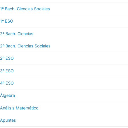
1º Bach. Ciencias Sociales
1º ESO
2º Bach. Ciencias
2º Bach. Ciencias Sociales
2º ESO
3º ESO
4º ESO
Álgebra
Análisis Matemático
Apuntes