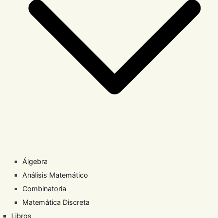
Álgebra
Análisis Matemático
Combinatoria
Matemática Discreta
Libros