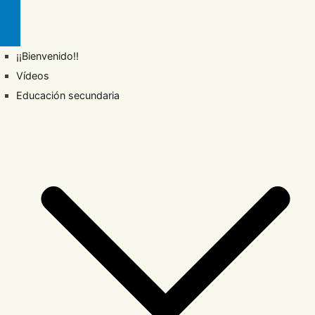
¡¡Bienvenido!!
Vídeos
Educación secundaria