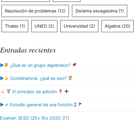
Resolución de problemas
(12)
Sistema sexagesima
(1)
Thales
(1)
UNED
(2)
Universidad
(2)
Álgebra
(20)
Entradas recientes
▶
¿Qué es un grupo algebraico?
▶
Combinatoria, ¿qué es eso?
El principio de adición
▶ ✔ Estudio general de una función 🎖
Examen 3ESO (2Ev 1Ex 2020-21)