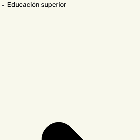
Educación superior