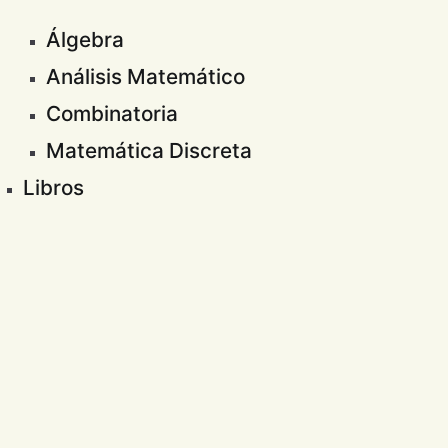
Álgebra
Análisis Matemático
Combinatoria
Matemática Discreta
Libros