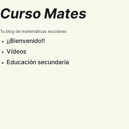
Saltar
Curso Mates
al
contenido
Tu blog de matemáticas escolares
¡¡Bienvenido!!
Vídeos
Educación secundaria