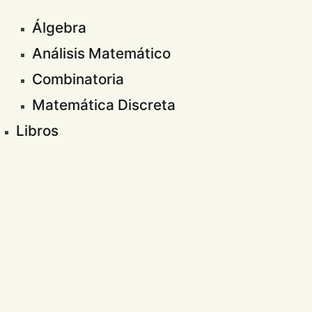
Álgebra
Análisis Matemático
Combinatoria
Matemática Discreta
Libros