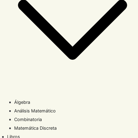
Álgebra
Análisis Matemático
Combinatoria
Matemática Discreta
Libros