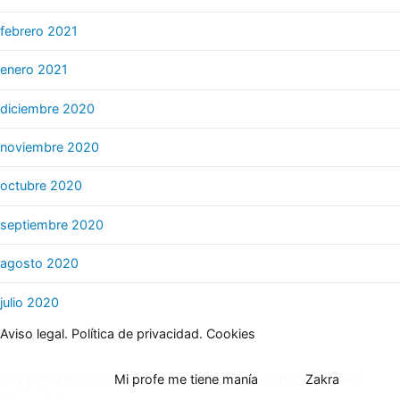
febrero 2021
enero 2021
diciembre 2020
noviembre 2020
octubre 2020
septiembre 2020
agosto 2020
julio 2020
Aviso legal.
Política de privacidad.
Cookies
Copyright © 2020
Mi profe me tiene manía
. Tema:
Zakra
Por