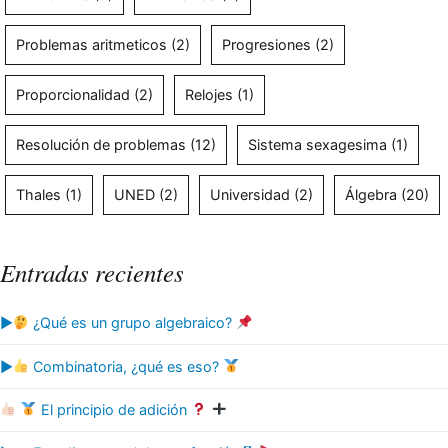
Problemas aritmeticos
(2)
Progresiones
(2)
Proporcionalidad
(2)
Relojes
(1)
Resolución de problemas
(12)
Sistema sexagesima
(1)
Thales
(1)
UNED
(2)
Universidad
(2)
Álgebra
(20)
Entradas recientes
▶
¿Qué es un grupo algebraico?
▶
Combinatoria, ¿qué es eso?
El principio de adición