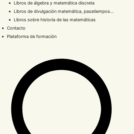
Libros de álgebra y matemática discreta
Libros de divulgación matemática, pasatiempos…
Libros sobre historia de las matemáticas
Contacto
Plataforma de formación