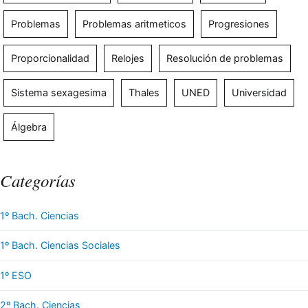
Problemas
Problemas aritmeticos
Progresiones
Proporcionalidad
Relojes
Resolución de problemas
Sistema sexagesima
Thales
UNED
Universidad
Álgebra
Categorías
1º Bach. Ciencias
1º Bach. Ciencias Sociales
1º ESO
2º Bach. Ciencias