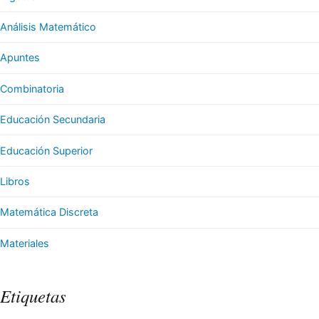
Análisis Matemático
Apuntes
Combinatoria
Educación Secundaria
Educación Superior
Libros
Matemática Discreta
Materiales
Etiquetas