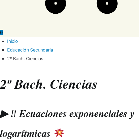
0
Inicio
Educación Secundaria
2º Bach. Ciencias
2º Bach. Ciencias
▶ ‼ Ecuaciones exponenciales y
logarítmicas