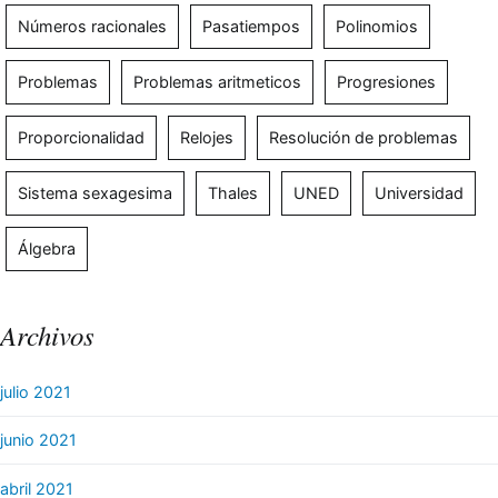
Números racionales
Pasatiempos
Polinomios
Problemas
Problemas aritmeticos
Progresiones
Proporcionalidad
Relojes
Resolución de problemas
Sistema sexagesima
Thales
UNED
Universidad
Álgebra
Archivos
julio 2021
junio 2021
abril 2021