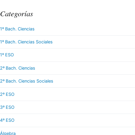
Categorías
1º Bach. Ciencias
1º Bach. Ciencias Sociales
1º ESO
2º Bach. Ciencias
2º Bach. Ciencias Sociales
2º ESO
3º ESO
4º ESO
Álgebra