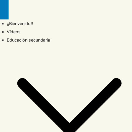
¡¡Bienvenido!!
Vídeos
Educación secundaria