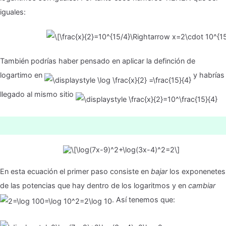
iguales:
También podrías haber pensado en aplicar la definción de
logartimo en
y habrías
llegado al mismo sitio
En esta ecuación el primer paso consiste en
bajar
los exponenetes
de las potencias que hay dentro de los logaritmos y en
cambiar
. Así tenemos que: