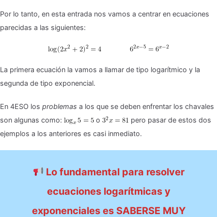
Por lo tanto, en esta entrada nos vamos a centrar en ecuaciones
parecidas a las siguientes:
La primera ecuación la vamos a llamar de tipo logarítmico y la
segunda de tipo exponencial.
En 4ESO los
problemas
a los que se deben enfrentar los chavales
son algunas como:
o
pero pasar de estos dos
ejemplos a los anteriores es casi inmediato.
Lo fundamental para resolver
ecuaciones logarítmicas y
exponenciales es SABERSE MUY