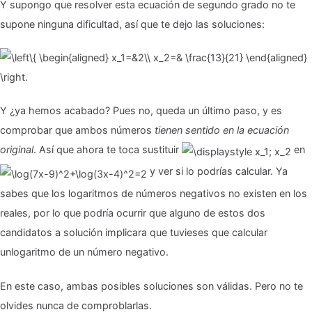
Y supongo que resolver esta ecuación de segundo grado no te
supone ninguna dificultad, así que te dejo las soluciones:
Y ¿ya hemos acabado? Pues no, queda un último paso, y es
comprobar que ambos números
tienen sentido en la ecuación
original
. Así que ahora te toca sustituir
en
y ver si lo podrías calcular. Ya
sabes que los logaritmos de números negativos no existen en los
reales, por lo que podría ocurrir que alguno de estos dos
candidatos a solución implicara que tuvieses que calcular
unlogaritmo de un número negativo.
En este caso, ambas posibles soluciones son válidas. Pero no te
olvides nunca de comproblarlas.