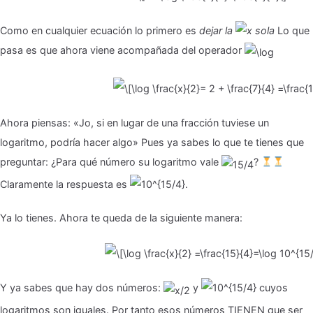
Como en cualquier ecuación lo primero es
dejar la
sola
Lo que
pasa es que ahora viene acompañada del operador
Ahora piensas: «Jo, si en lugar de una fracción tuviese un
logaritmo, podría hacer algo» Pues ya sabes lo que te tienes que
preguntar: ¿Para qué número su logaritmo vale
?
Claramente la respuesta es
.
Ya lo tienes. Ahora te queda de la siguiente manera:
Y ya sabes que hay dos números:
y
cuyos
logaritmos son iguales. Por tanto esos números TIENEN que ser