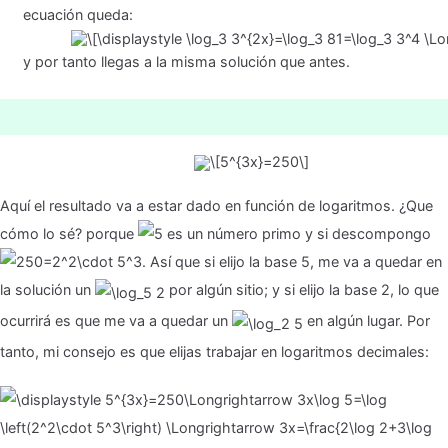
ecuación queda:
y por tanto llegas a la misma solución que antes.
Aquí el resultado va a estar dado en función de logaritmos. ¿Que
cómo lo sé? porque
es un número primo y si descompongo
. Así que si elijo la base 5, me va a quedar en
la solución un
por algún sitio; y si elijo la base 2, lo que
ocurrirá es que me va a quedar un
en algún lugar. Por
tanto, mi consejo es que elijas trabajar en logaritmos decimales: