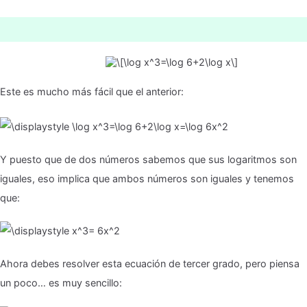
Este es mucho más fácil que el anterior:
Y puesto que de dos números sabemos que sus logaritmos son
iguales, eso implica que ambos números son iguales y tenemos
que:
Ahora debes resolver esta ecuación de tercer grado, pero piensa
un poco… es muy sencillo: