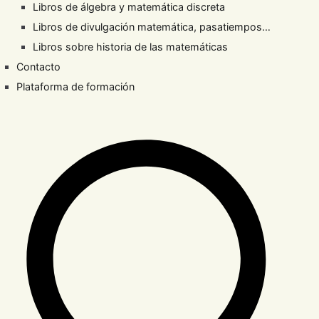
Libros de álgebra y matemática discreta
Libros de divulgación matemática, pasatiempos…
Libros sobre historia de las matemáticas
Contacto
Plataforma de formación