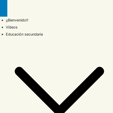
¡¡Bienvenido!!
Vídeos
Educación secundaria