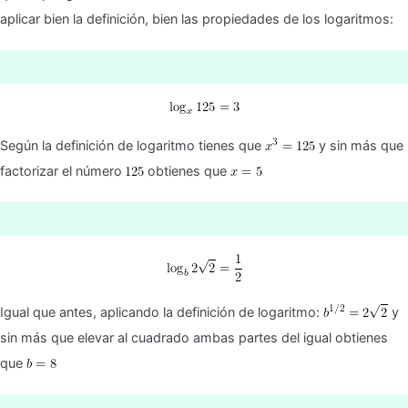
aplicar bien la definición, bien las propiedades de los logaritmos:
Según la definición de logaritmo tienes que
y sin más que
factorizar el número
obtienes que
Igual que antes, aplicando la definición de logaritmo:
y
sin más que elevar al cuadrado ambas partes del igual obtienes
que