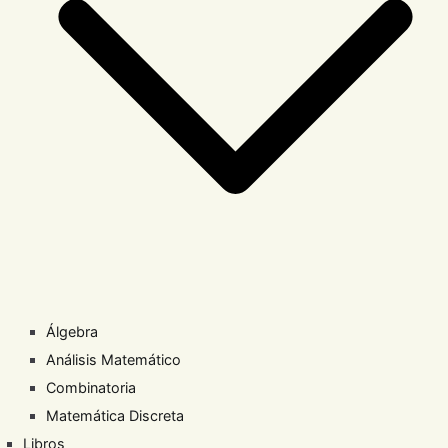
Álgebra
Análisis Matemático
Combinatoria
Matemática Discreta
Libros