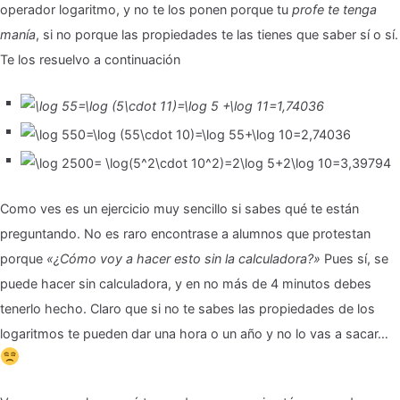
operador logaritmo, y no te los ponen porque tu
profe te tenga
manía
, si no porque las propiedades te las tienes que saber sí o sí.
Te los resuelvo a continuación
Como ves es un ejercicio muy sencillo si sabes qué te están
preguntando. No es raro encontrase a alumnos que protestan
porque
«¿Cómo voy a hacer esto sin la calculadora?»
Pues sí, se
puede hacer sin calculadora, y en no más de 4 minutos debes
tenerlo hecho. Claro que si no te sabes las propiedades de los
logaritmos te pueden dar una hora o un año y no lo vas a sacar…