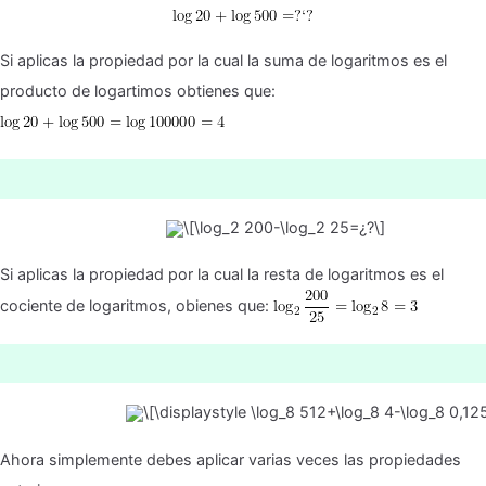
Si aplicas la propiedad por la cual la suma de logaritmos es el
producto de logartimos obtienes que:
Si aplicas la propiedad por la cual la resta de logaritmos es el
cociente de logaritmos, obienes que:
Ahora simplemente debes aplicar varias veces las propiedades