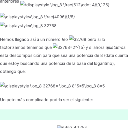
anteriores
Hemos llegado así a un número
feo
pero si lo
factorizamos tenemos que
y si ahora
ajustamos
esta descomposición para que sea una potencia de 8 (date cuenta
que estoy buscando una potencia de la base del logaritmo),
obtengo que:
Un pelín más complicado podría ser el siguiente: