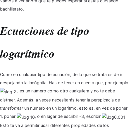
Vamos a ver ahora qué te puedes esperar si estás cursando
bachillerato.
Ecuaciones de tipo
logarítmico
Como en cualquier tipo de ecuación, de lo que se trata es de ir
despejando la incógnita. Has de tener en cuenta que, por ejemplo
, es un número como otro cualquiera y no te debe
distraer. Además, a veces necesitarás tener la perspicacia de
transformar
un número en un logaritmo, esto es, en vez de poner
1, poner
, o en lugar de escribir -3, escribir
Esto te va a permitir usar diferentes propiedades de los