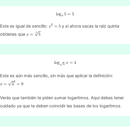
Este es igual de sencillo:
y si ahora sacas la raíz quinta
obtienes que
Este es aún más sencillo, sin más que aplicar la definición:
Verás que también te piden sumar logaritmos. Aquí debes tener
cuidado ya que te deben coincidir las bases de los logaritmos.