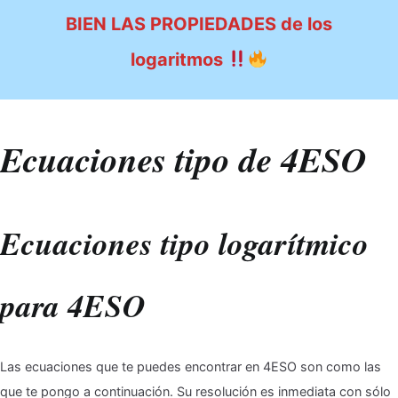
BIEN LAS PROPIEDADES de los
logaritmos
Ecuaciones tipo de 4ESO
Ecuaciones tipo logarítmico
para 4ESO
Las ecuaciones que te puedes encontrar en 4ESO son como las
que te pongo a continuación. Su resolución es inmediata con sólo