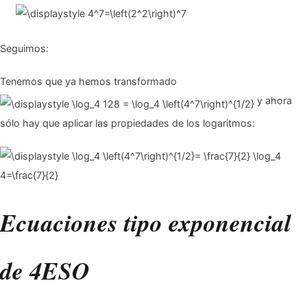
Seguimos:
Tenemos que ya hemos transformado
y ahora
sólo hay que aplicar las propiedades de los logaritmos:
Ecuaciones tipo exponencial
de 4ESO