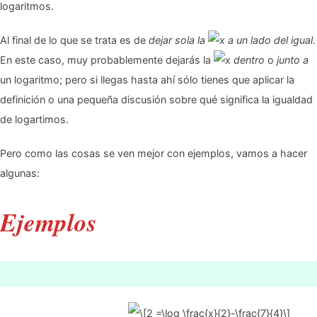
logaritmos.
Al final de lo que se trata es de
dejar sola la
a un lado del igual
.
En este caso, muy probablemente dejarás la
dentro
o
junto a
un logaritmo; pero si llegas hasta ahí sólo tienes que aplicar la
definición o una pequeña discusión sobre qué significa la igualdad
de logartimos.
Pero como las cosas se ven mejor con ejemplos, vamos a hacer
algunas:
Ejemplos