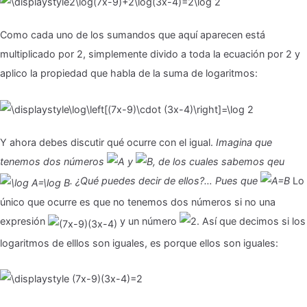
Como cada uno de los sumandos que aquí aparecen está
multiplicado por 2, simplemente divido a toda la ecuación por 2 y
aplico la propiedad que habla de la suma de logaritmos:
Y ahora debes discutir qué ocurre con el igual.
Imagina que
tenemos dos números
y
, de los cuales sabemos qeu
. ¿Qué puedes decir de ellos?… Pues que
Lo
único que ocurre es que no tenemos dos números si no una
expresión
y un número
. Así que decimos si los
logaritmos de elllos son iguales, es porque ellos son iguales: