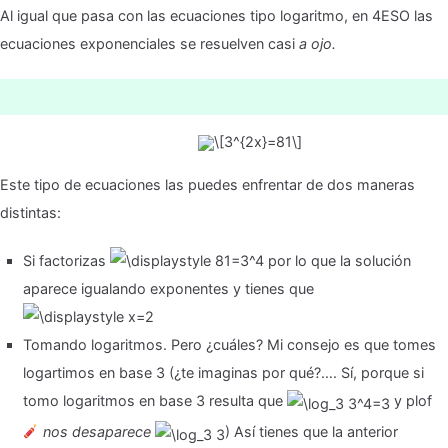
Al igual que pasa con las ecuaciones tipo logaritmo, en 4ESO las
ecuaciones exponenciales se resuelven casi
a ojo.
Este tipo de ecuaciones las puedes enfrentar de dos maneras
distintas:
Si factorizas
por lo que la solución
aparece igualando exponentes y tienes que
Tomando logaritmos. Pero ¿cuáles? Mi consejo es que tomes
logartimos en base 3 (¿te imaginas por qué?…. Sí, porque si
tomo logaritmos en base 3 resulta que
y plof
nos desaparece
) Así tienes que la anterior