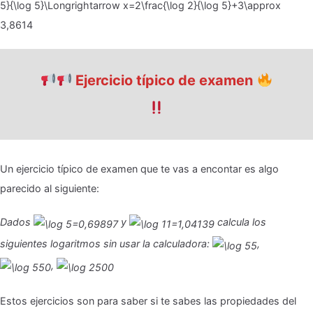
Ejercicio típico de examen
Un ejercicio típico de examen que te vas a encontar es algo
parecido al siguiente:
Dados
y
calcula los
siguientes logaritmos sin usar la calculadora:
,
,
Estos ejercicios son para saber si te sabes las propiedades del