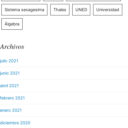
Sistema sexagesima
Thales
UNED
Universidad
Álgebra
Archivos
julio 2021
junio 2021
abril 2021
febrero 2021
enero 2021
diciembre 2020