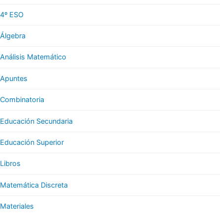
4º ESO
Álgebra
Análisis Matemático
Apuntes
Combinatoria
Educación Secundaria
Educación Superior
Libros
Matemática Discreta
Materiales