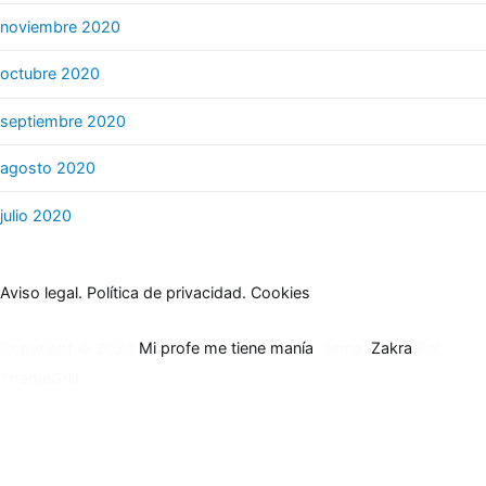
noviembre 2020
octubre 2020
septiembre 2020
agosto 2020
julio 2020
Aviso legal.
Política de privacidad.
Cookies
Copyright © 2020
Mi profe me tiene manía
. Tema:
Zakra
Por
ThemeGrill.