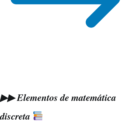
▶▶ Elementos de matemática
discreta