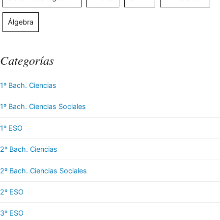
Álgebra
Categorías
1º Bach. Ciencias
1º Bach. Ciencias Sociales
1º ESO
2º Bach. Ciencias
2º Bach. Ciencias Sociales
2º ESO
3º ESO