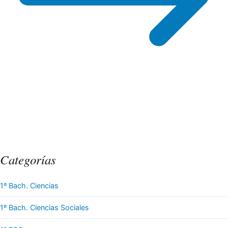
Categorías
1º Bach. Ciencias
1º Bach. Ciencias Sociales