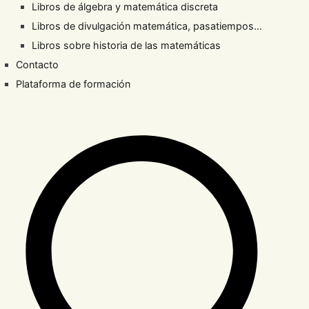
Libros de álgebra y matemática discreta
Libros de divulgación matemática, pasatiempos…
Libros sobre historia de las matemáticas
Contacto
Plataforma de formación