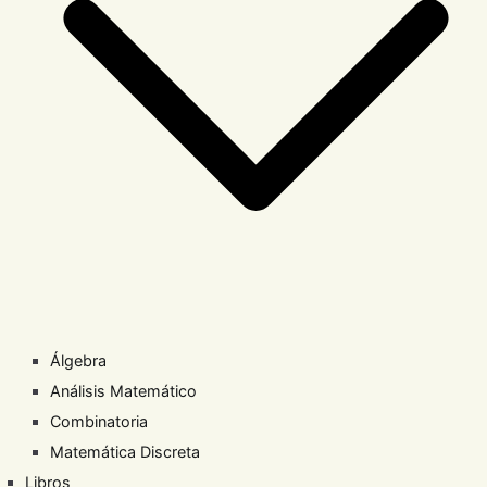
Álgebra
Análisis Matemático
Combinatoria
Matemática Discreta
Libros