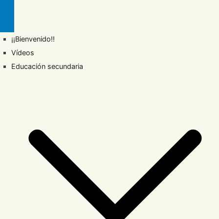
¡¡Bienvenido!!
Vídeos
Educación secundaria