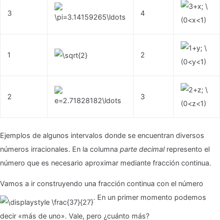
3
4
1
2
2
3
Ejemplos de algunos intervalos donde se encuentran diversos
números irracionales. En la columna
parte decimal
represento el
número que es necesario aproximar mediante fracción continua.
Vamos a ir construyendo una fracción continua con el número
. En un primer momento podemos
decir «más de uno». Vale, pero ¿cuánto más?