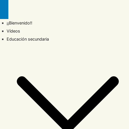
¡¡Bienvenido!!
Vídeos
Educación secundaria