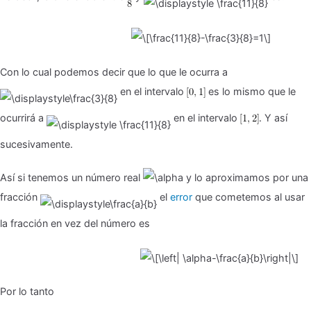
Con lo cual podemos decir que lo que le ocurra a
en el intervalo
es lo mismo que le
ocurrirá a
en el intervalo
. Y así
sucesivamente.
Así si tenemos un número real
y lo aproximamos por una
fracción
el
error
que cometemos al usar
la fracción en vez del número es
Por lo tanto