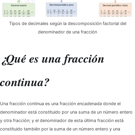
Tipos de decimales según la descomposición factorial del
denominador de una fracción
¿Qué es una fracción
continua?
Una fracción continua es una fracción
encadenada
donde el
denominador está constituido por una suma de un número entero
y otra fracción; y el denominador de esta última fracción está
constituido también por la suma de un número entero y una