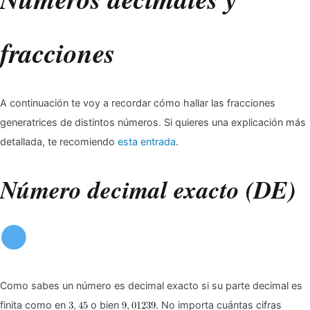
fracciones
A continuación te voy a recordar cómo hallar las fracciones
generatrices de distintos números. Si quieres una explicación más
detallada, te recomiendo
esta entrada
.
Número decimal exacto (DE)
Como sabes un número es decimal exacto si su parte decimal es
finita como en
o bien
. No importa cuántas cifras