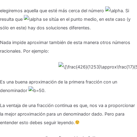
elegiremos aquella que esté más cerca del número
. Si
resulta que
se sitúa en el punto medio, en este caso (y
sólo en este) hay dos soluciones diferentes.
Nada impide aproximar también de esta manera otros números
racionales. Por ejemplo:
Es una buena aproximación de la primera fracción con un
denominador
.
La ventaja de una fracción continua es que, nos va a proporcionar
la mejor aproximación para un denominador dado. Pero para
entender esto debes seguir leyendo.