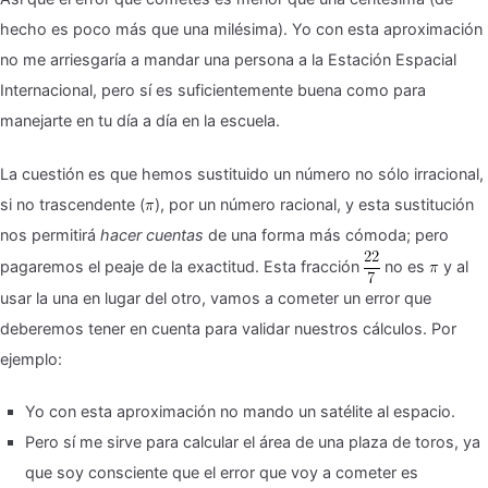
hecho es poco más que una milésima). Yo con esta aproximación
no me arriesgaría a mandar una persona a la Estación Espacial
Internacional, pero sí es suficientemente buena como para
manejarte en tu día a día en la escuela.
La cuestión es que hemos sustituido un número no sólo irracional,
si no trascendente (
), por un número racional, y esta sustitución
nos permitirá
hacer cuentas
de una forma más cómoda; pero
pagaremos el peaje de la exactitud. Esta fracción
no es
y al
usar la una en lugar del otro, vamos a cometer un error que
deberemos tener en cuenta para validar nuestros cálculos. Por
ejemplo:
Yo con esta aproximación no mando un satélite al espacio.
Pero sí me sirve para calcular el área de una plaza de toros, ya
que soy consciente que el error que voy a cometer es