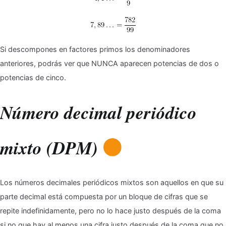
Si descompones en factores primos los denominadores
anteriores, podrás ver que NUNCA aparecen potencias de dos o
potencias de cinco.
Número decimal periódico
mixto (DPM)
Los números decimales periódicos mixtos son aquellos en que su
parte decimal está compuesta por un bloque de cifras que se
repite indefinidamente, pero no lo hace justo después de la coma
si no que hay al menos una cifra justo después de la coma que no