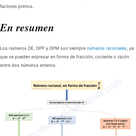
factores primos.
En resumen
Los números DE, DPP y DPM son siempre
números racionales
, ya
que se pueden expresar en forma de fracción, cociente o razón
entre dos números enteros.