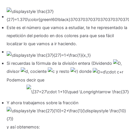
Este es el número que vamos a estudiar, te he representado la
repetición del periodo en dos colores para que sea fácil
localizar lo que vamos a ir haciendo.
Si recuerdas la fórmula de la división entera (Dividendo
,
divisor
, cociente
y resto
) donde
Podemos decir que
Y ahora trabajamos sobre la fracción
y así obtenemos: