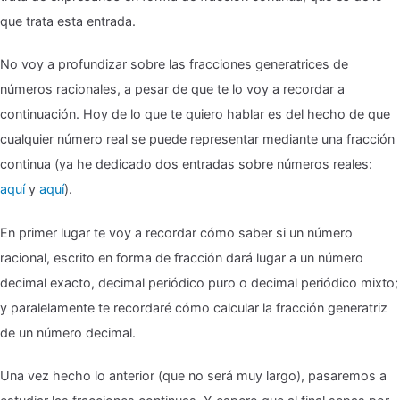
que trata esta entrada.
No voy a profundizar sobre las fracciones generatrices de
números racionales, a pesar de que te lo voy a recordar a
continuación. Hoy de lo que te quiero hablar es del hecho de que
cualquier número real se puede representar mediante una fracción
continua (ya he dedicado dos entradas sobre números reales:
aquí
y
aquí
).
En primer lugar te voy a recordar cómo saber si un número
racional, escrito en forma de fracción dará lugar a un número
decimal exacto, decimal periódico puro o decimal periódico mixto;
y paralelamente te recordaré cómo calcular la fracción generatriz
de un número decimal.
Una vez hecho lo anterior (que no será muy largo), pasaremos a