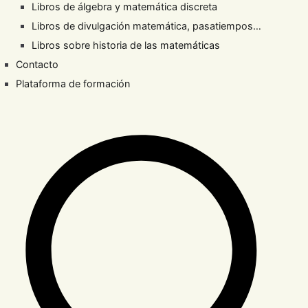
Libros de álgebra y matemática discreta
Libros de divulgación matemática, pasatiempos…
Libros sobre historia de las matemáticas
Contacto
Plataforma de formación