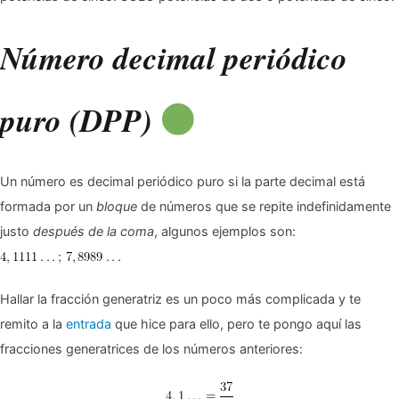
Número decimal periódico
puro (DPP)
Un número es decimal periódico puro si la parte decimal está
formada por un
bloque
de números que se repite indefinidamente
justo
después de la coma
, algunos ejemplos son:
Hallar la fracción generatriz es un poco más complicada y te
remito a la
entrada
que hice para ello, pero te pongo aquí las
fracciones generatrices de los números anteriores: