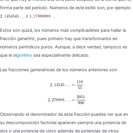
forma parte del período. Números de este estilo son, por ejemplo
o
Estos son quizá, los números
más complicadetes
para hallar la
fracción genertriz, pues primero hay que
transformarlos
en
números periódicos puros. Aunque, a decir verdad, tampoco es
que el
algoritmo
sea especialmente delicado.
Las fracciones generatrices de los números anteriores son:
Observando el denominador de esta fracción puedes ver que en
su descomposición factorial aparecen siempre una potencia de
dos o una potencia de cinco además de potencias de otros