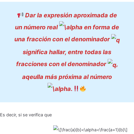
Dar la expresión aproximada de
un número real
en forma de
una fracción con el denominador
significa hallar, entre todas las
fracciones con el denominador
,
aqeulla más próxima al número
.
Es decir, si se verifica que