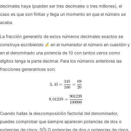
decimales haya (pueden ser tres decimales o tres millones), el
caso es que son finitas y llega un momento en que el número
se
acaba.
La fracción generatriz de estos números decimales exactos se
construye escribiendo
en el numerador el número en cuestión y
en el denominado una potencia de 10 con
tantos ceros como
dígitos tenga la parte decimal. Para los números anteriores las
fracciones generatrices son:
Cuando hallas la descomposición factorial del denominador,
puedes comprobar que siempre aparecen potencias de dos o
potencias de cinco: SÓLO potencias de dos o potencias de cinco.