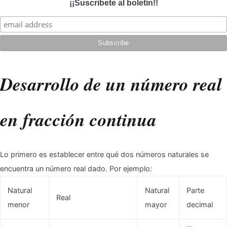
¡¡Suscríbete al boletín!!
Desarrollo de un número real
en fracción continua
Lo primero es establecer entre qué dos números naturales se
encuentra un número real dado. Por ejemplo:
Natural
Natural
Parte
Real
menor
mayor
decimal