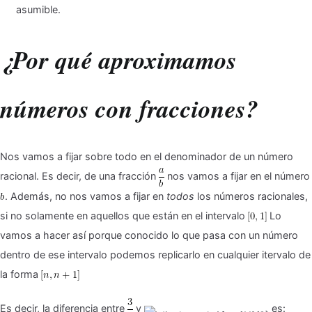
asumible.
¿Por qué aproximamos
números con fracciones?
Nos vamos a fijar sobre todo en el denominador de un número
racional. Es decir, de una fracción
nos vamos a fijar en el número
. Además, no nos vamos a fijar en
todos
los números racionales,
si no solamente en aquellos que están en el intervalo
Lo
vamos a hacer así porque conocido lo que pasa con un número
dentro de ese intervalo podemos replicarlo en cualquier itervalo de
la forma
Es decir, la diferencia entre
y
es: