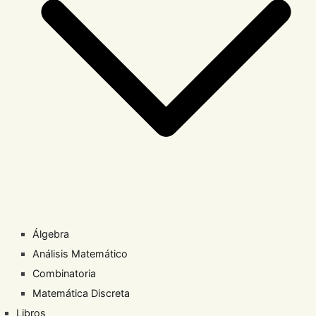
Álgebra
Análisis Matemático
Combinatoria
Matemática Discreta
Libros