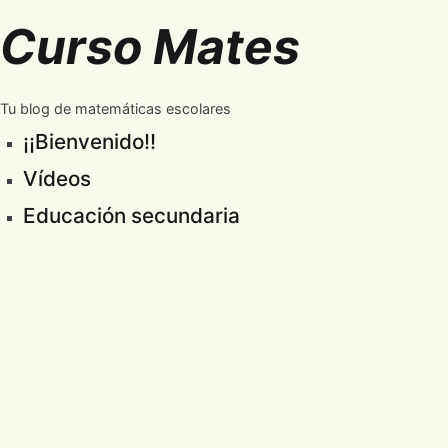
Saltar
Curso Mates
al
contenido
Tu blog de matemáticas escolares
¡¡Bienvenido!!
Vídeos
Educación secundaria