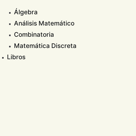
Álgebra
Análisis Matemático
Combinatoria
Matemática Discreta
Libros