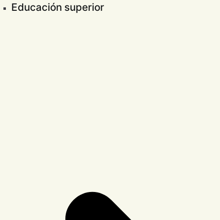
Educación superior