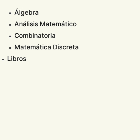
Álgebra
Análisis Matemático
Combinatoria
Matemática Discreta
Libros